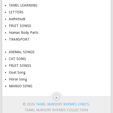
TAMIL LEARNING
LETTERS
Aathichudi
FRUIT SONGS
Human Body Parts
TRANSPORT
ANIMAL SONGS
CAT SONG
FRUIT SONGS
Goat Song
Horse Song
MANGO SONG
© 2026
TAMIL NURSERY RHYMES LYRICS
.
TAMIL NURSERY RHYMES COLLECTION