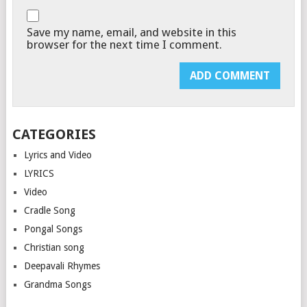
Save my name, email, and website in this
browser for the next time I comment.
CATEGORIES
Lyrics and Video
LYRICS
Video
Cradle Song
Pongal Songs
Christian song
Deepavali Rhymes
Grandma Songs