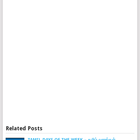
Related Posts
TAMIL DAYS OF THE WEEK – தமிழ் வாரங்கள்