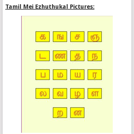
Tamil Mei Ezhuthukal Pictures: