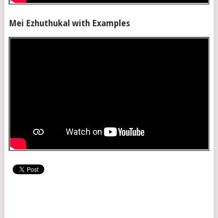
Mei Ezhuthukal with Examples