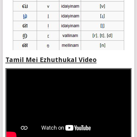
Tamil Mei Ezhuthukal Video