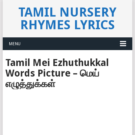
TAMIL NURSERY
RHYMES LYRICS
MENU
Tamil Mei Ezhuthukkal
Words Picture – மெய்
எழுத்துக்கள்