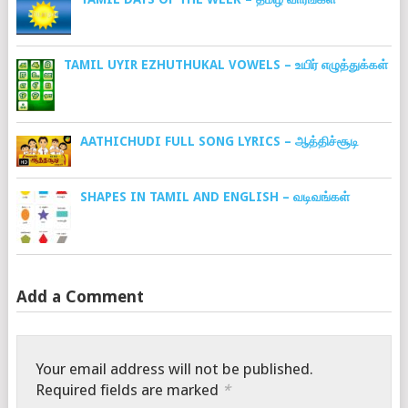
TAMIL UYIR EZHUTHUKAL VOWELS – உயிர் எழுத்துக்கள்
AATHICHUDI FULL SONG LYRICS – ஆத்திச்சூடி
SHAPES IN TAMIL AND ENGLISH – வடிவங்கள்
Add a Comment
Your email address will not be published.
Required fields are marked
*