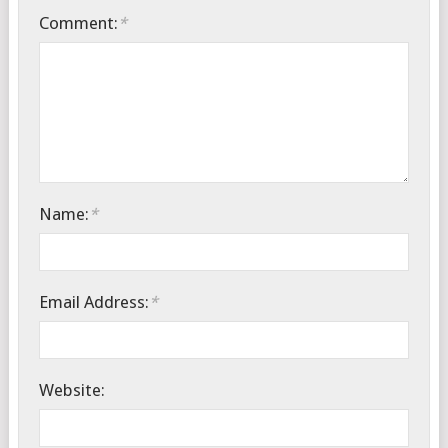
Comment:
*
Name:
*
Email Address:
*
Website: