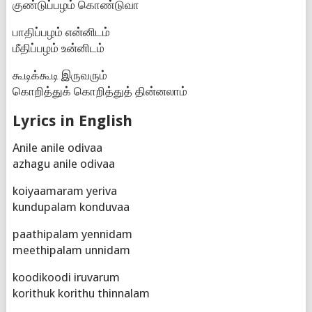
குண்டுப்பழம் கொண்டுவா
பாதிப்பழம் என்னிடம்
மீதிப்பழம் உன்னிடம்
கூடிக்கூடி இருவரும்
கொறித்துக் கொறித்துத் தின்னலாம்
Lyrics in English
Anile anile odivaa
azhagu anile odivaa
koiyaamaram yeriva
kundupalam konduvaa
paathipalam yennidam
meethipalam unnidam
koodikoodi iruvarum
korithuk korithu thinnalam