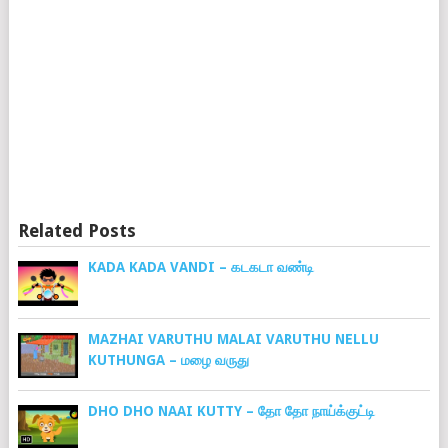
Related Posts
KADA KADA VANDI – கடகடா வண்டி
MAZHAI VARUTHU MALAI VARUTHU NELLU
KUTHUNGA – மழை வருது
DHO DHO NAAI KUTTY – தோ தோ நாய்க்குட்டி