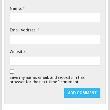
Name:
*
Email Address:
*
Website:
Save my name, email, and website in this
browser for the next time I comment.