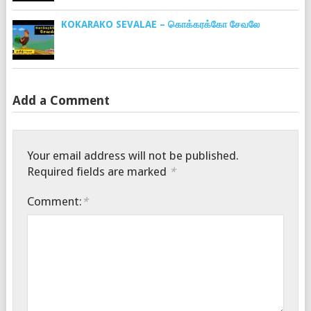
KOKARAKO SEVALAE – கொக்கரக்கோ சேவலே
Add a Comment
Your email address will not be published.
Required fields are marked
*
Comment:
*