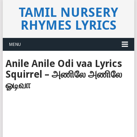
TAMIL NURSERY
RHYMES LYRICS
MENU
Anile Anile Odi vaa Lyrics
Squirrel – அணிலே அணிலே
ஓடிவா