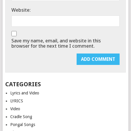
Website:
Save my name, email, and website in this
browser for the next time I comment.
CATEGORIES
Lyrics and Video
LYRICS
Video
Cradle Song
Pongal Songs