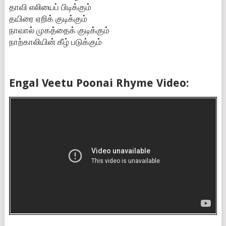
தாவி எலியைப் பிடிக்கும்
தயிரை ஏறிக் குடிக்கும்
நாவால் முகத்தைக் குடிக்கும்
நாற்காலியின் கீழ் படுக்கும்
Engal Veetu Poonai Rhyme Video: