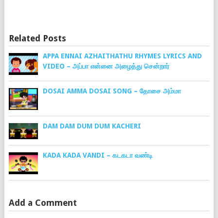
Related Posts
APPA ENNAI AZHAITHATHU RHYMES LYRICS AND
VIDEO – அப்பா என்னை அழைத்து சென்றார்
DOSAI AMMA DOSAI SONG – தோசை அம்மா
DAM DAM DUM DUM KACHERI
KADA KADA VANDI – கடகடா வண்டி
Add a Comment