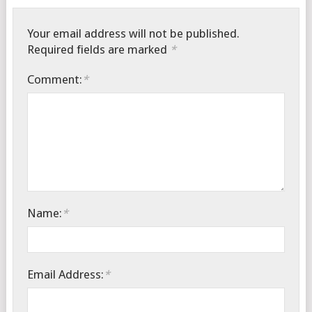
Your email address will not be published.
Required fields are marked
*
Comment:
*
Name:
*
Email Address:
*