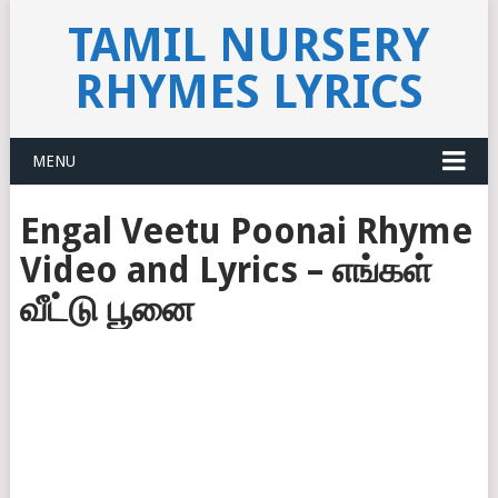
TAMIL NURSERY
RHYMES LYRICS
MENU
Engal Veetu Poonai Rhyme
Video and Lyrics – எங்கள்
வீட்டு பூனை