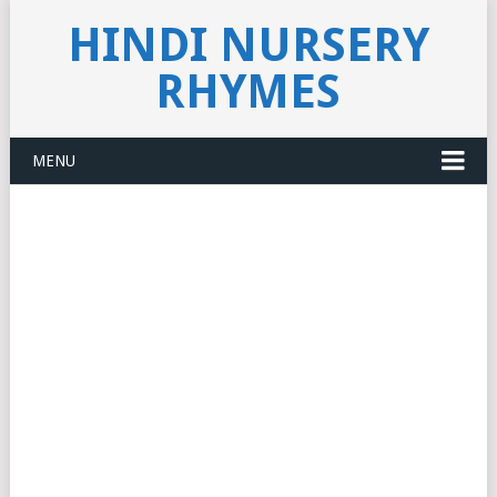
HINDI NURSERY
RHYMES
MENU