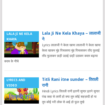
Lala Ji Ne Kela Khaya – लालाजी
LALA JI NE KELA
ने
KHAYA
Lyrics लालाजी ने केला खाया लालाजी ने केला खाया
केला खाकर मुंह पिचकाया मुंह पिचकाकर तोंद फुलाई
तोंद फुलाकर छड़ी उठाई छड़ी उठाकर कदम बढ़ाया
कदम के नीचे
Titli Rani itne sunder – तितली
LYRICS AND
रानी
VIDEO
Hindi Lyrics तितली रानी इतनी सुन्दर इतने सुन्दर
पंख कहा से लायी हो क्या तुम कोई शहज़ादी हो या
तुम कोई परी लोक से आई हो फूल तुम्हे