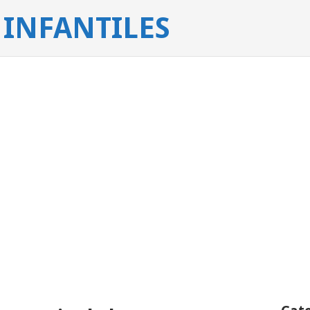
INFANTILES