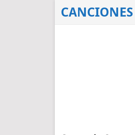
CANCIONES 